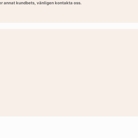
ler annat kundbets, vänligen kontakta oss.