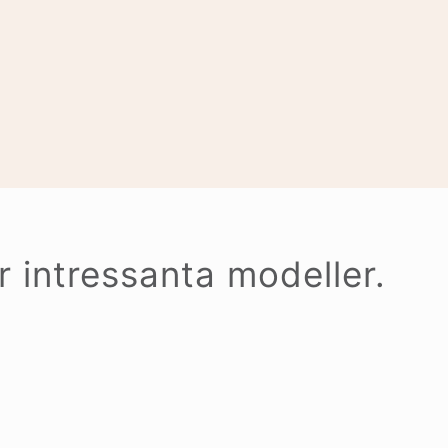
er intressanta modeller.